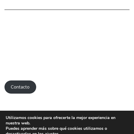
Contacto
Utilizamos cookies para ofrecerte la mejor experiencia en
nuestra web.
Puedes aprender más sobre qué cookies utilizamos o
desactivarlas en los
ajustes
.