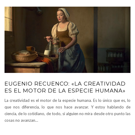
EUGENIO RECUENCO: «LA CREATIVIDAD
ES EL MOTOR DE LA ESPECIE HUMANA»
La creatividad es el motor de la especie humana. Es lo único que es, lo
que nos diferencia, lo que nos hace avanzar. Y estoy hablando de
ciencia, de lo cotidiano, de todo, si alguien no mira desde otro punto las
cosas no avanzan…